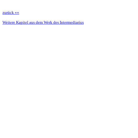
zurück ««
Weitere Kapitel aus dem Werk des Intermediarius